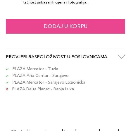
tačnost prikazanih cijena i fotografija.
DODAJ U KORPU
PROVJERI RASPOLOŽIVOST U POSLOVNICAMA
PLAZA Mercator - Tuzla
PLAZA Aria Centar - Sarajevo
PLAZA Mercator - Sarajevo Ložionička
PLAZA Delta Planet - Banja Luka