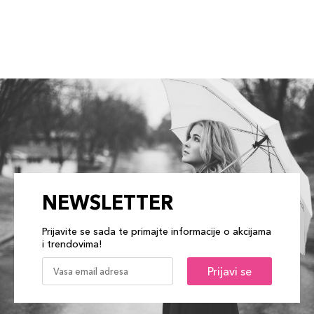
NEWSLETTER
Prijavite se sada te primajte informacije o akcijama
i trendovima!
Prijavi se