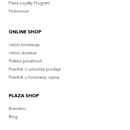
Plaza Loyalty Program
Poslovnice
ONLINE SHOP
Uslovi korištenja
Uslovi dostave
Politika privatnosti
Pravilnik o uslovima prodaje
Pravilnik o formiranju cijena
PLAZA SHOP
Brendovi
Blog