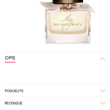
OPIS
PODIJELITE
RECENZIJE