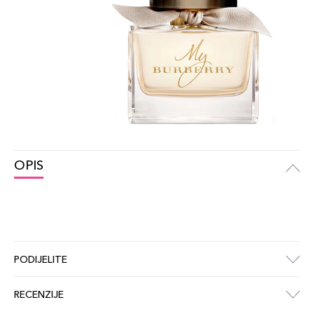
OPIS
PODIJELITE
RECENZIJE