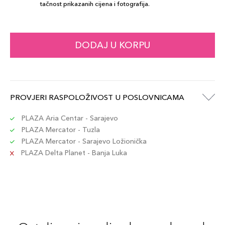
tačnost prikazanih cijena i fotografija.
DODAJ U KORPU
PROVJERI RASPOLOŽIVOST U POSLOVNICAMA
PLAZA Aria Centar - Sarajevo
PLAZA Mercator - Tuzla
PLAZA Mercator - Sarajevo Ložionička
PLAZA Delta Planet - Banja Luka