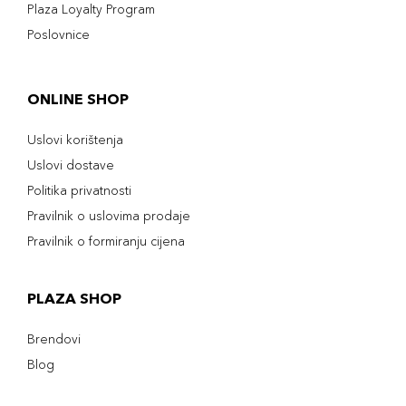
Plaza Loyalty Program
Poslovnice
ONLINE SHOP
Uslovi korištenja
Uslovi dostave
Politika privatnosti
Pravilnik o uslovima prodaje
Pravilnik o formiranju cijena
PLAZA SHOP
Brendovi
Blog