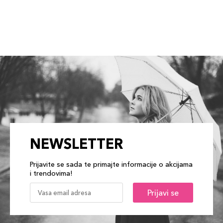
NEWSLETTER
Prijavite se sada te primajte informacije o akcijama
i trendovima!
Prijavi se