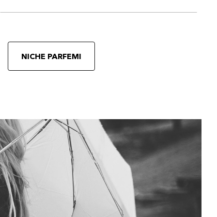
NICHE PARFEMI