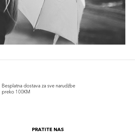
Besplatna dostava za sve narudźbe
preko 100KM
PRATITE NAS