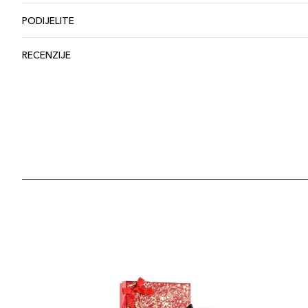
PODIJELITE
RECENZIJE