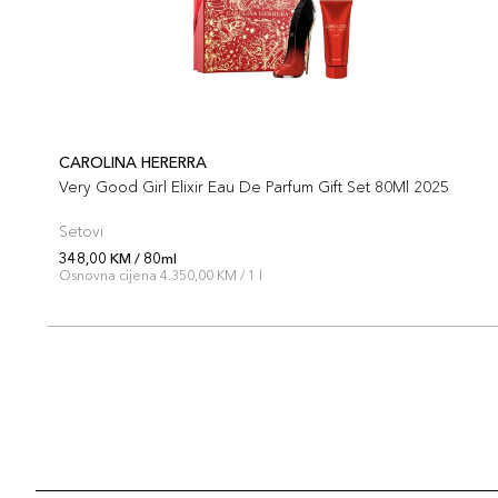
CAROLINA HERERRA
Very Good Girl Elixir Eau De Parfum Gift Set 80Ml 2025
Setovi
348,00 KM / 80ml
Osnovna cijena 4.350,00 KM / 1 l