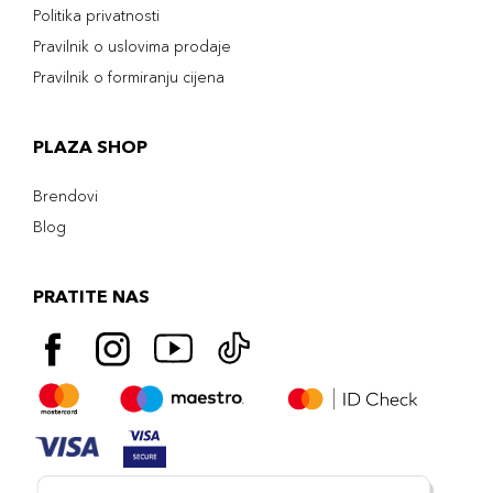
Politika privatnosti
Pravilnik o uslovima prodaje
Pravilnik o formiranju cijena
PLAZA SHOP
Brendovi
Blog
PRATITE NAS