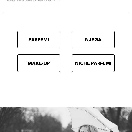
PARFEMI
NJEGA
MAKE-UP
NICHE PARFEMI