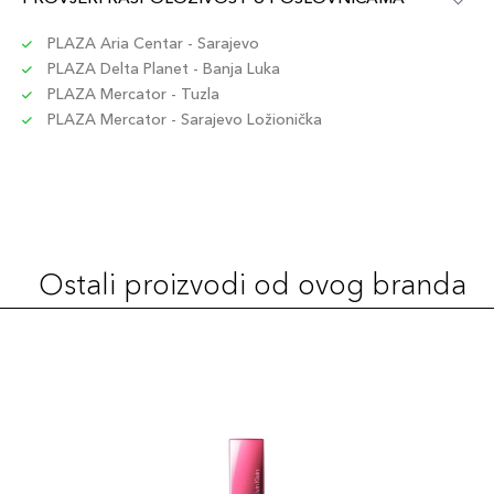
PLAZA Aria Centar - Sarajevo
PLAZA Delta Planet - Banja Luka
PLAZA Mercator - Tuzla
PLAZA Mercator - Sarajevo Ložionička
Ostali proizvodi od ovog branda