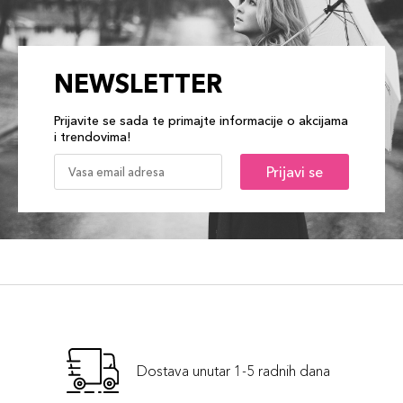
NEWSLETTER
Prijavite se sada te primajte informacije o akcijama
i trendovima!
Prijavi se
Dostava unutar 1-5 radnih dana