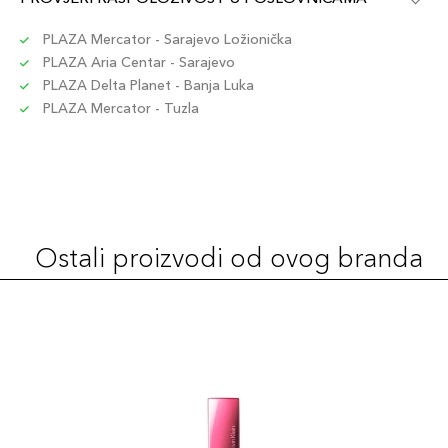
PLAZA Mercator - Sarajevo Ložionička
PLAZA Aria Centar - Sarajevo
PLAZA Delta Planet - Banja Luka
PLAZA Mercator - Tuzla
Ostali proizvodi od ovog branda