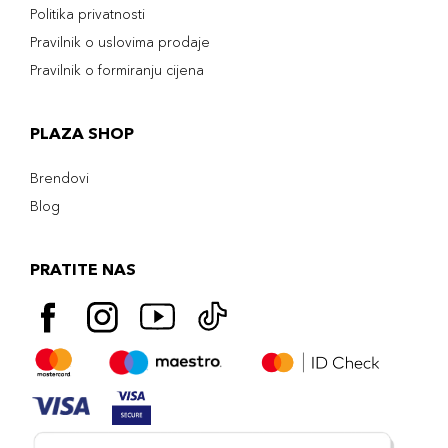
Politika privatnosti
Pravilnik o uslovima prodaje
Pravilnik o formiranju cijena
PLAZA SHOP
Brendovi
Blog
PRATITE NAS