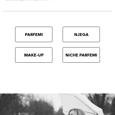
PARFEMI
NJEGA
MAKE-UP
NICHE PARFEMI