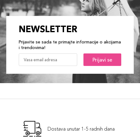
NEWSLETTER
Prijavite se sada te primajte informacije o akcijama
i trendovima!
Prijavi se
Dostava unutar 1-5 radnih dana