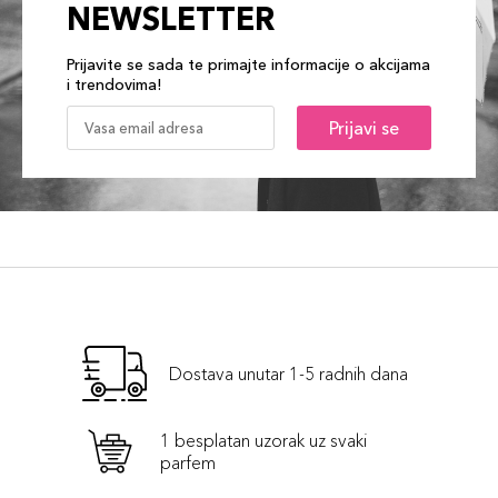
NEWSLETTER
Prijavite se sada te primajte informacije o akcijama
i trendovima!
Prijavi se
Dostava unutar 1-5 radnih dana
1 besplatan uzorak uz svaki
parfem