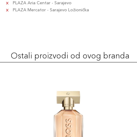
PLAZA Aria Centar - Sarajevo
PLAZA Mercator - Sarajevo Ložionička
Ostali proizvodi od ovog branda