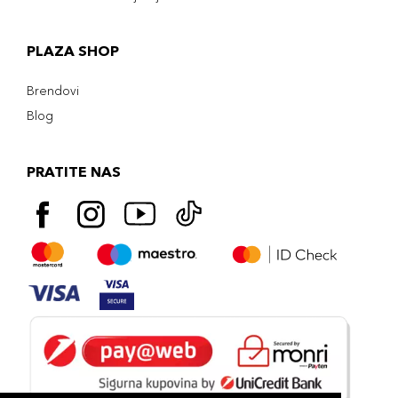
PLAZA SHOP
Brendovi
Blog
PRATITE NAS