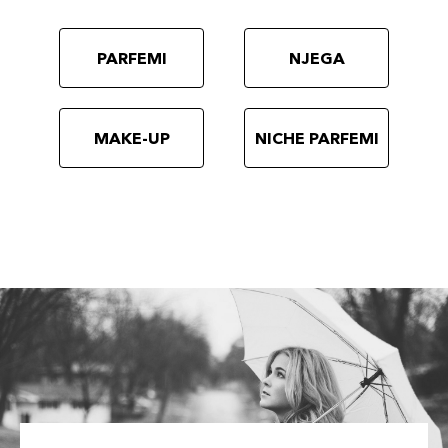
PARFEMI
NJEGA
MAKE-UP
NICHE PARFEMI