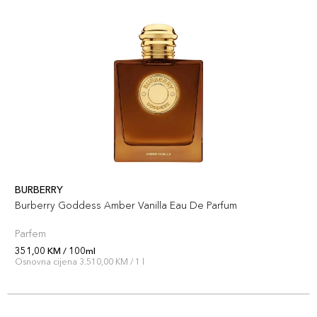
BURBERRY
Burberry Goddess Amber Vanilla Eau De Parfum
Parfem
351,00 KM / 100ml
Osnovna cijena 3.510,00 KM / 1 l