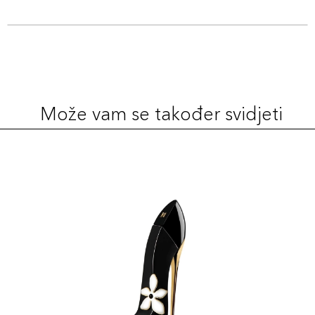
Može vam se također svidjeti