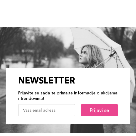
NEWSLETTER
Prijavite se sada te primajte informacije o akcijama
i trendovima!
Prijavi se