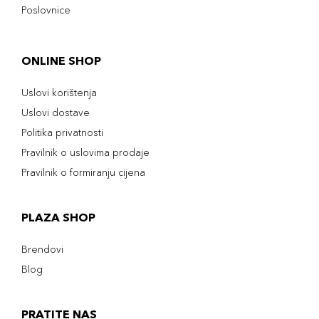
Poslovnice
ONLINE SHOP
Uslovi korištenja
Uslovi dostave
Politika privatnosti
Pravilnik o uslovima prodaje
Pravilnik o formiranju cijena
PLAZA SHOP
Brendovi
Blog
PRATITE NAS