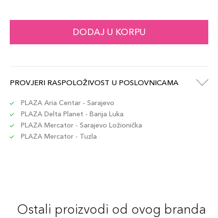
DODAJ U KORPU
PROVJERI RASPOLOŽIVOST U POSLOVNICAMA
PLAZA Aria Centar - Sarajevo
PLAZA Delta Planet - Banja Luka
PLAZA Mercator - Sarajevo Ložionička
PLAZA Mercator - Tuzla
Ostali proizvodi od ovog branda