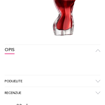
OPIS
PODIJELITE
RECENZIJE