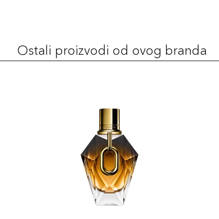
Ostali proizvodi od ovog branda