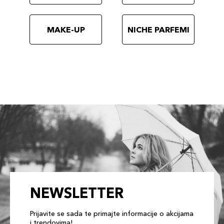
MAKE-UP
NICHE PARFEMI
NEWSLETTER
Prijavite se sada te primajte informacije o akcijama
i trendovima!