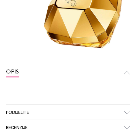
OPIS
PODIJELITE
RECENZIJE