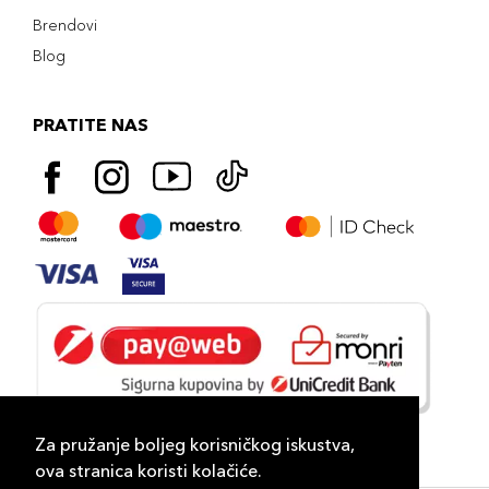
Brendovi
Blog
PRATITE NAS
Za pružanje boljeg korisničkog iskustva,
ova stranica koristi kolačiće.