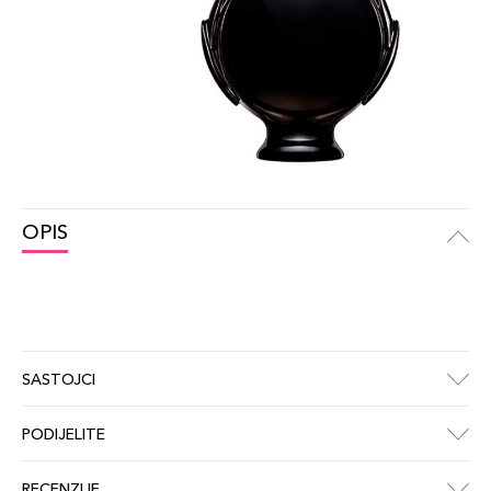
OPIS
SASTOJCI
PODIJELITE
RECENZIJE