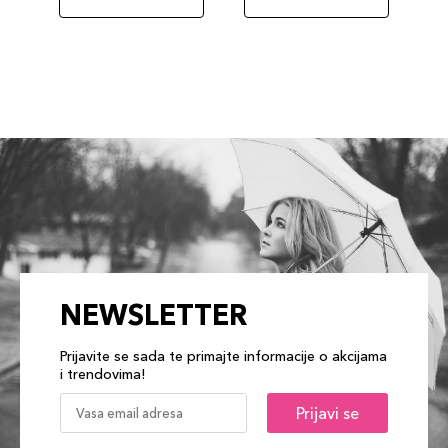
NEWSLETTER
Prijavite se sada te primajte informacije o akcijama
i trendovima!
Prijavi se