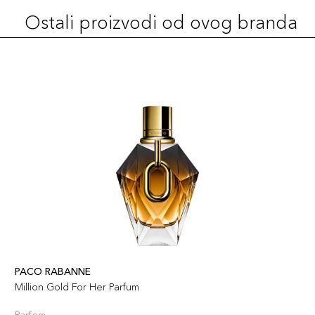
Ostali proizvodi od ovog branda
PACO RABANNE
Million Gold For Her Parfum