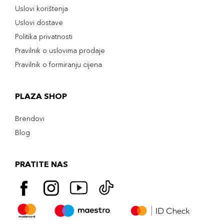
Uslovi korištenja
Uslovi dostave
Politika privatnosti
Pravilnik o uslovima prodaje
Pravilnik o formiranju cijena
PLAZA SHOP
Brendovi
Blog
PRATITE NAS