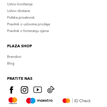
Uslovi korištenja
Uslovi dostave
Politika privatnosti
Pravilnik o uslovima prodaje
Pravilnik o formiranju cijena
PLAZA SHOP
Brendovi
Blog
PRATITE NAS