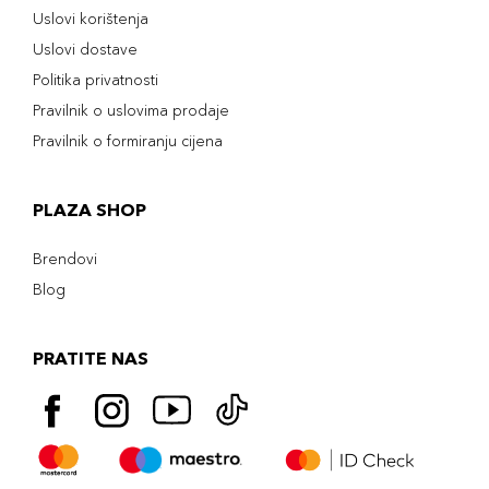
Uslovi korištenja
Uslovi dostave
Politika privatnosti
Pravilnik o uslovima prodaje
Pravilnik o formiranju cijena
PLAZA SHOP
Brendovi
Blog
PRATITE NAS