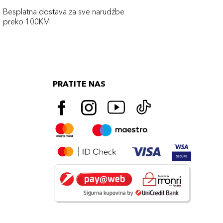
Besplatna dostava za sve narudźbe
preko 100KM
PRATITE NAS