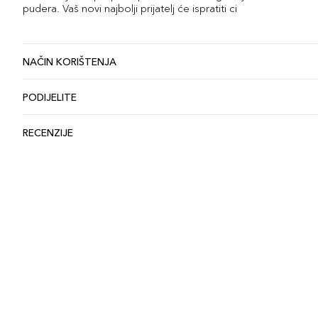
pudera. Vaš novi najbolji prijatelj će ispratiti ci
NAČIN KORIŠTENJA
PODIJELITE
RECENZIJE