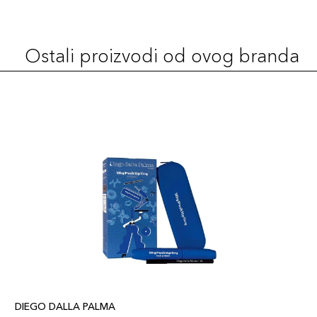
Ostali proizvodi od ovog branda
DIEGO DALLA PALMA