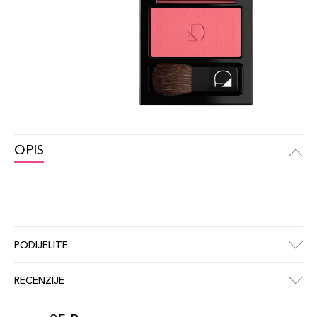
OPIS
PODIJELITE
RECENZIJE