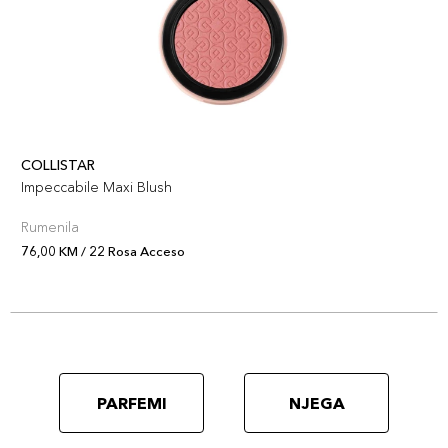
COLLISTAR
Impeccabile Maxi Blush
Rumenila
76,00 KM / 22 Rosa Acceso
PARFEMI
NJEGA