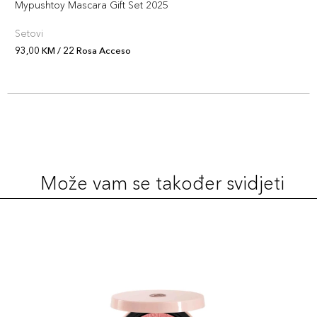
Mypushtoy Mascara Gift Set 2025
Setovi
93,00 KM / 22 Rosa Acceso
Može vam se također svidjeti