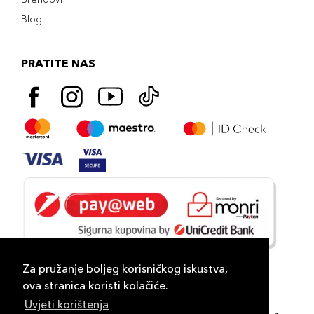
Blog
PRATITE NAS
Za pružanje boljeg korisničkog iskustva,
ova stranica koristi kolačiće.
Uvjeti korištenja