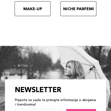
MAKE-UP
NICHE PARFEMI
NEWSLETTER
Prijavite se sada te primajte informacije o akcijama
i trendovima!