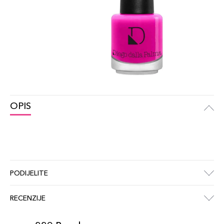
OPIS
PODIJELITE
RECENZIJE