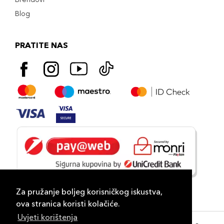
Blog
PRATITE NAS
Za pružanje boljeg korisničkog iskustva,
ova stranica koristi kolačiće.
Uvjeti korištenja