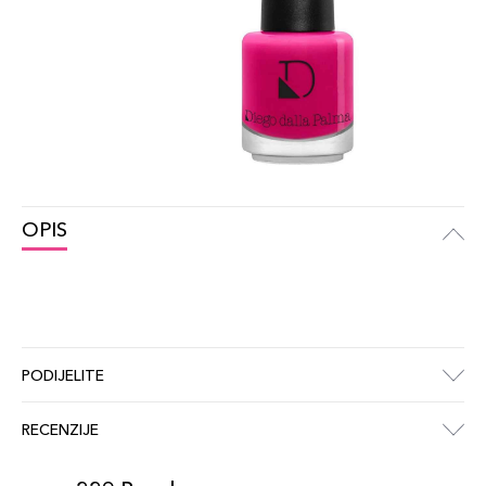
OPIS
PODIJELITE
RECENZIJE