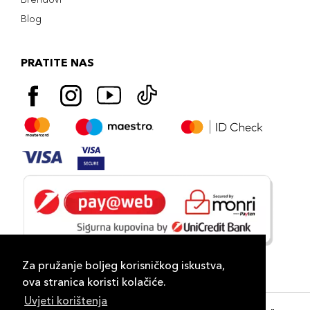
Blog
PRATITE NAS
Za pružanje boljeg korisničkog iskustva,
ova stranica koristi kolačiće.
Uvjeti korištenja