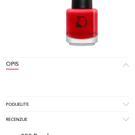
OPIS
PODIJELITE
RECENZIJE