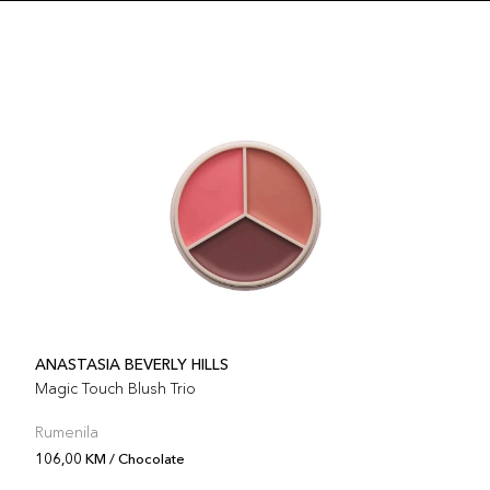
ANASTASIA BEVERLY HILLS
Magic Touch Blush Trio
Rumenila
106,00 KM / Chocolate