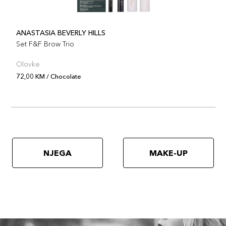
ANASTASIA BEVERLY HILLS
Set F&F Brow Trio
Olovke
72,00 KM / Chocolate
NJEGA
MAKE-UP