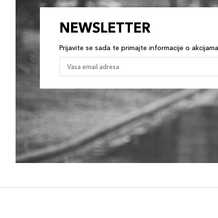
NEWSLETTER
Prijavite se sada te primajte informacije o akcijam