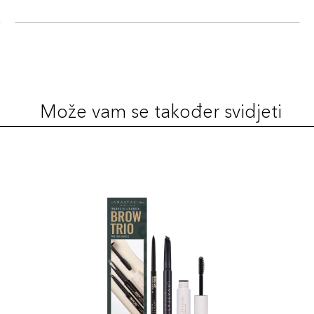
Može vam se također svidjeti