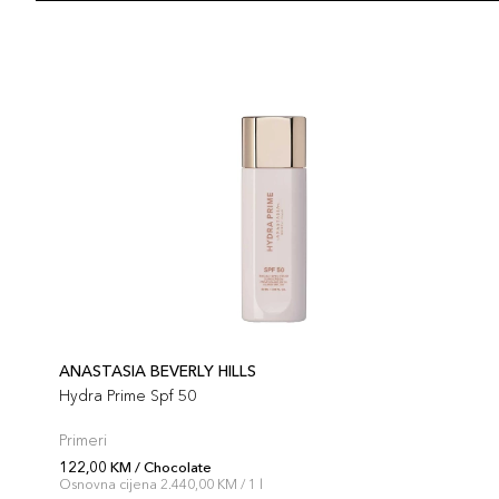
ANASTASIA BEVERLY HILLS
Hydra Prime Spf 50
Primeri
122,00 KM / Chocolate
Osnovna cijena 2.440,00 KM / 1 l