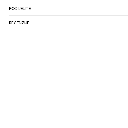
PODIJELITE
RECENZIJE