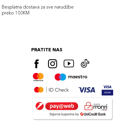
Besplatna dostava za sve narudźbe
preko 100KM
PRATITE NAS