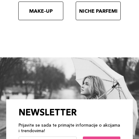
MAKE-UP
NICHE PARFEMI
NEWSLETTER
Prijavite se sada te primajte informacije o akcijama
i trendovima!