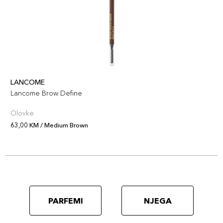
LANCOME
Lancome Brow Define
Olovke
63,00 KM / Medium Brown
PARFEMI
NJEGA