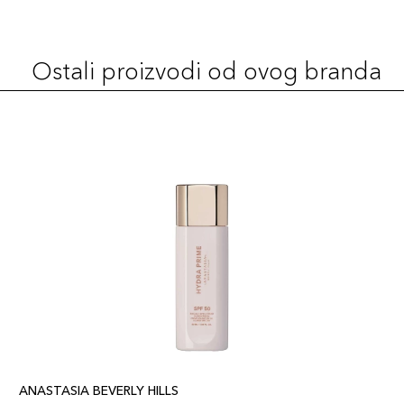
Ostali proizvodi od ovog branda
ANASTASIA BEVERLY HILLS