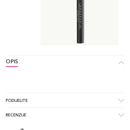
OPIS
PODIJELITE
RECENZIJE