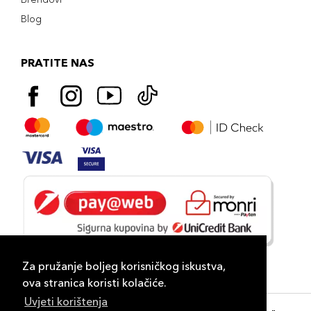
Blog
PRATITE NAS
Za pružanje boljeg korisničkog iskustva,
ova stranica koristi kolačiće.
Uvjeti korištenja