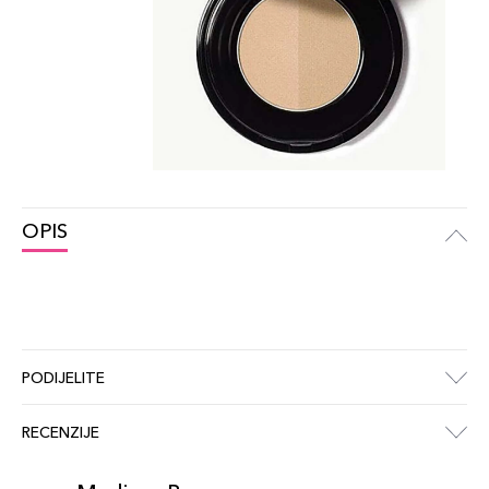
OPIS
PODIJELITE
RECENZIJE