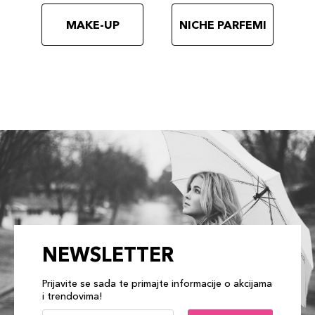
MAKE-UP
NICHE PARFEMI
NEWSLETTER
Prijavite se sada te primajte informacije o akcijama
i trendovima!