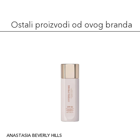
Ostali proizvodi od ovog branda
ANASTASIA BEVERLY HILLS