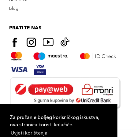
Blog
PRATITE NAS
Za pružanje boljeg korisničkog iskustva,
ova stranica koristi kolačiće.
Uvjeti korištenja