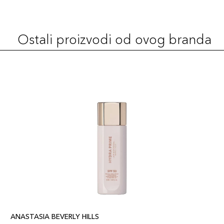
Ostali proizvodi od ovog branda
ANASTASIA BEVERLY HILLS