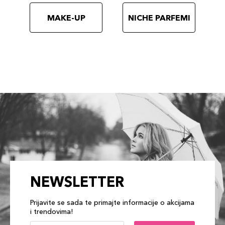
MAKE-UP
NICHE PARFEMI
NEWSLETTER
Prijavite se sada te primajte informacije o akcijama
i trendovima!