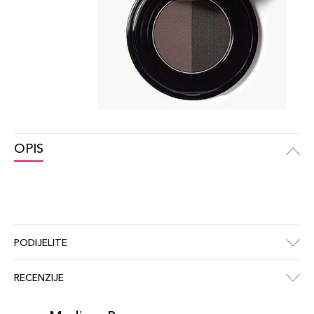
OPIS
PODIJELITE
RECENZIJE