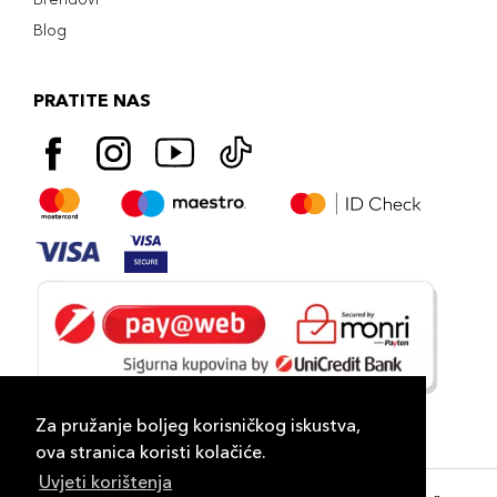
Blog
PRATITE NAS
Za pružanje boljeg korisničkog iskustva,
ova stranica koristi kolačiće.
Uvjeti korištenja