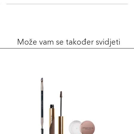
Može vam se također svidjeti