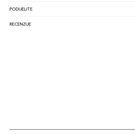
PODIJELITE
RECENZIJE