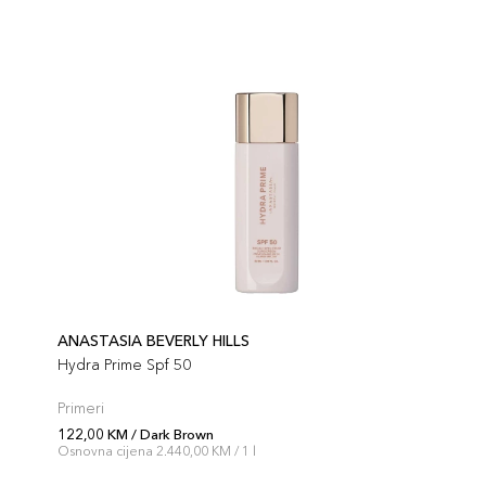
ANASTASIA BEVERLY HILLS
Hydra Prime Spf 50
Primeri
122,00 KM / Dark Brown
Osnovna cijena 2.440,00 KM / 1 l