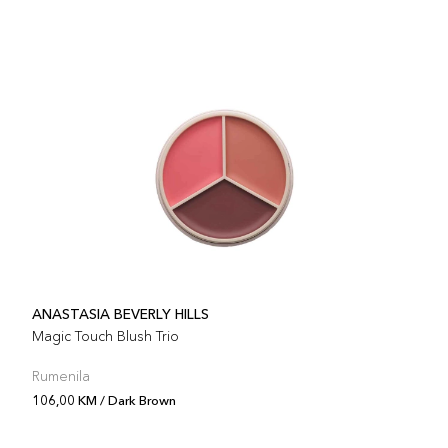
Šifra 
ANASTASIA BEVERLY HILLS
Magic Touch Blush Trio
Rumenila
106,00 KM / Dark Brown