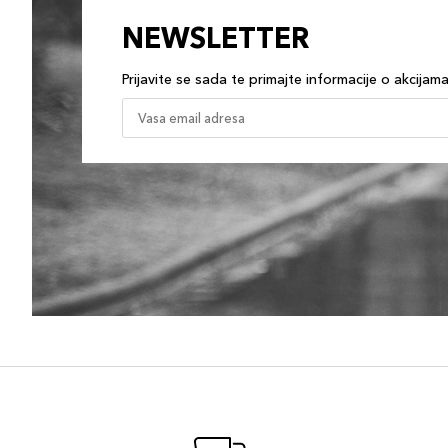
NEWSLETTER
Prijavite se sada te primajte informacije o akcijam