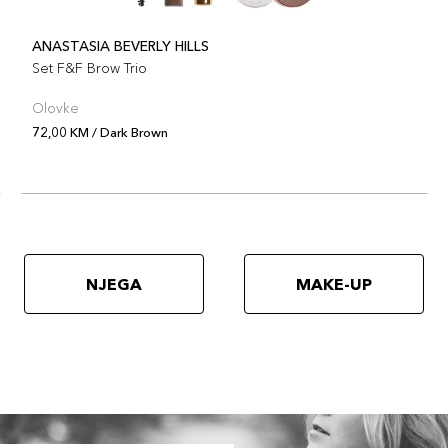
ANASTASIA BEVERLY HILLS
Set F&F Brow Trio
Olovke
72,00 KM / Dark Brown
NJEGA
MAKE-UP