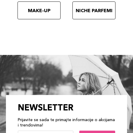
MAKE-UP
NICHE PARFEMI
NEWSLETTER
Prijavite se sada te primajte informacije o akcijama
i trendovima!