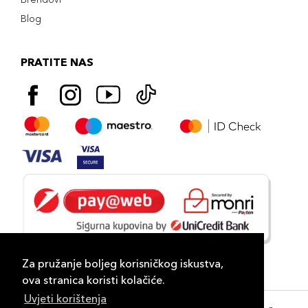
Blog
PRATITE NAS
Za pružanje boljeg korisničkog iskustva,
ova stranica koristi kolačiće.
Uvjeti korištenja