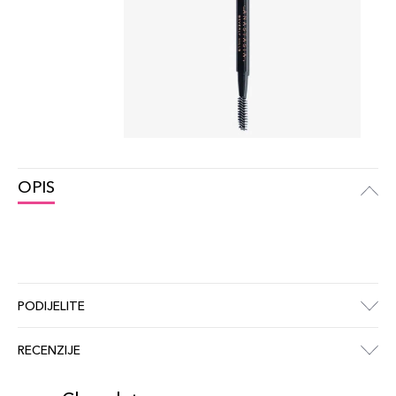
OPIS
PODIJELITE
RECENZIJE