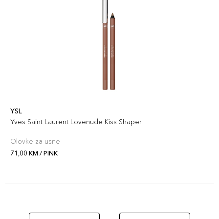
YSL
Yves Saint Laurent Lovenude Kiss Shaper
Olovke za usne
71,00 KM / PINK