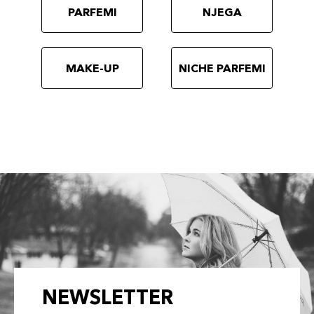
PARFEMI
NJEGA
MAKE-UP
NICHE PARFEMI
NEWSLETTER