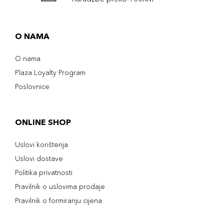
O NAMA
O nama
Plaza Loyalty Program
Poslovnice
ONLINE SHOP
Uslovi korištenja
Uslovi dostave
Politika privatnosti
Pravilnik o uslovima prodaje
Pravilnik o formiranju cijena