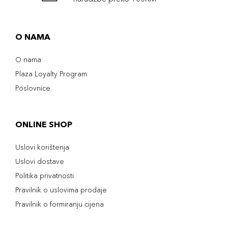
O NAMA
O nama
Plaza Loyalty Program
Poslovnice
ONLINE SHOP
Uslovi korištenja
Uslovi dostave
Politika privatnosti
Pravilnik o uslovima prodaje
Pravilnik o formiranju cijena