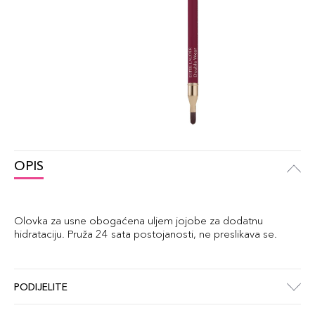
OPIS
Olovka za usne obogaćena uljem jojobe za dodatnu
hidrataciju. Pruža 24 sata postojanosti, ne preslikava se.
PODIJELITE