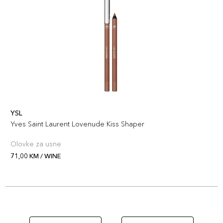
YSL
Yves Saint Laurent Lovenude Kiss Shaper
Olovke za usne
71,00 KM / WINE