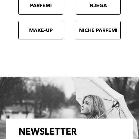
PARFEMI
NJEGA
MAKE-UP
NICHE PARFEMI
NEWSLETTER