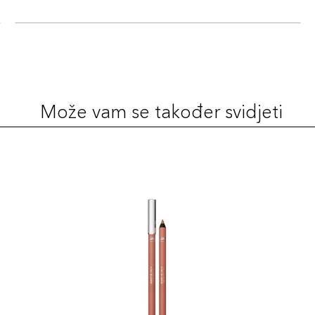
Može vam se također svidjeti