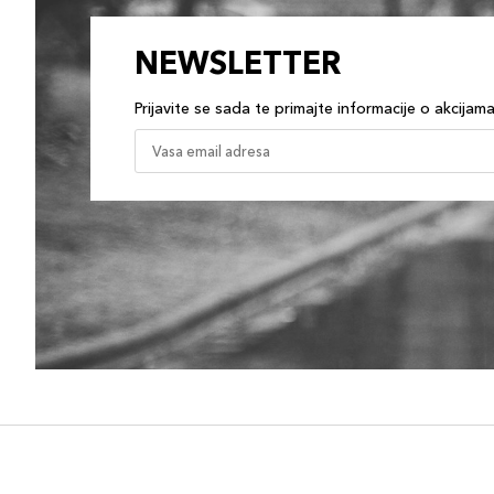
NEWSLETTER
Prijavite se sada te primajte informacije o akcijam