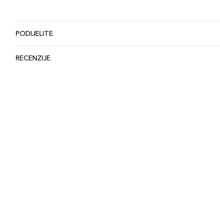
PODIJELITE
RECENZIJE