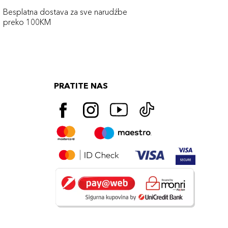
Besplatna dostava za sve narudźbe
preko 100KM
PRATITE NAS