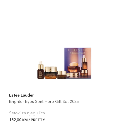
Estee Lauder
Brighter Eyes Start Here Gift Set 2025
Setovi za njegu lica
182,00 KM / PRETTY