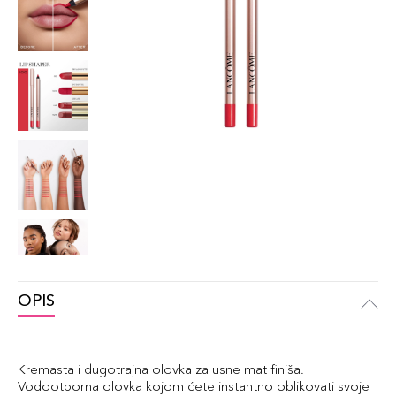
OPIS
Kremasta i dugotrajna olovka za usne mat finiša.
Vodootporna olovka kojom ćete instantno oblikovati svoje