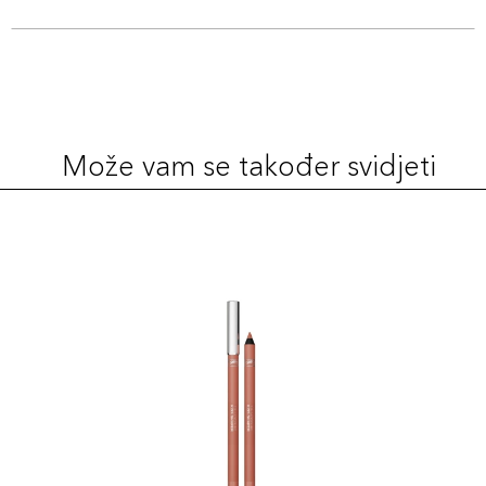
Može vam se također svidjeti