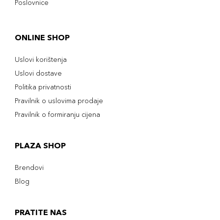
Poslovnice
ONLINE SHOP
Uslovi korištenja
Uslovi dostave
Politika privatnosti
Pravilnik o uslovima prodaje
Pravilnik o formiranju cijena
PLAZA SHOP
Brendovi
Blog
PRATITE NAS