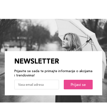
NEWSLETTER
Prijavite se sada te primajte informacije o akcijama
i trendovima!
Prijavi se