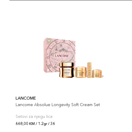
LANCOME
Lancome Absolue Longevity Soft Cream Set
Setovi za njegu lica
668,00 KM / 1.2gr / 36