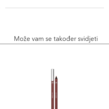
Može vam se također svidjeti