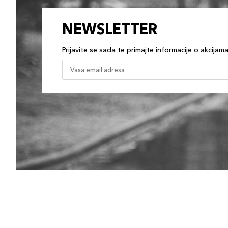
NEWSLETTER
Prijavite se sada te primajte informacije o akcijam