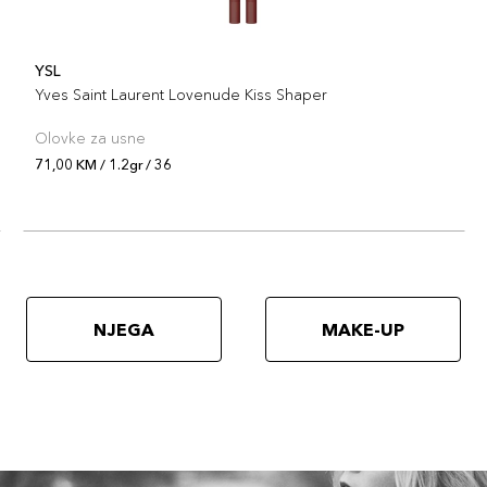
YSL
Yves Saint Laurent Lovenude Kiss Shaper
Olovke za usne
71,00 KM / 1.2gr / 36
NJEGA
MAKE-UP