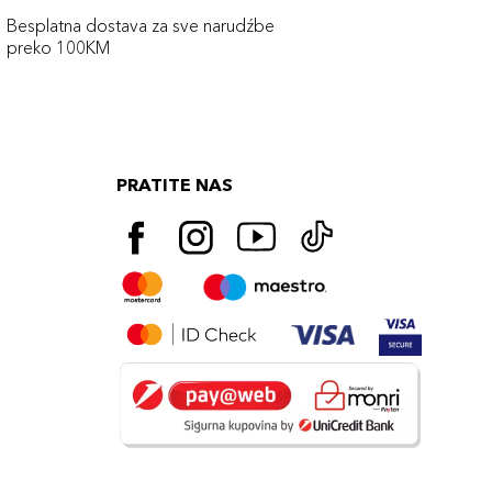
Besplatna dostava za sve narudźbe
preko 100KM
PRATITE NAS