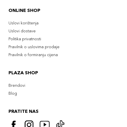
ONLINE SHOP
Uslovi korištenja
Uslovi dostave
Politika privatnosti
Pravilnik o uslovima prodaje
Pravilnik o formiranju cijena
PLAZA SHOP
Brendovi
Blog
PRATITE NAS