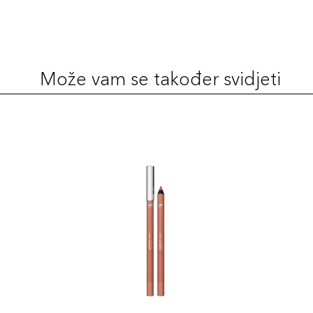
Može vam se također svidjeti