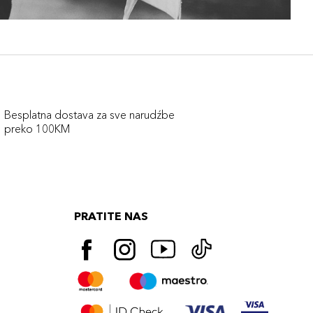
Besplatna dostava za sve narudźbe
preko 100KM
PRATITE NAS