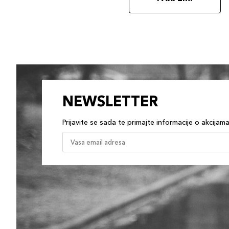
NEWSLETTER
Prijavite se sada te primajte informacije o akcijam