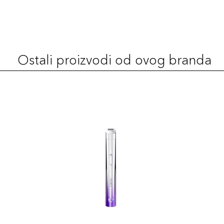
Ostali proizvodi od ovog branda