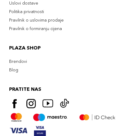
Uslovi dostave
Politika privatnosti
Pravilnik o uslovima prodaje
Pravilnik o formiranju cijena
PLAZA SHOP
Brendovi
Blog
PRATITE NAS