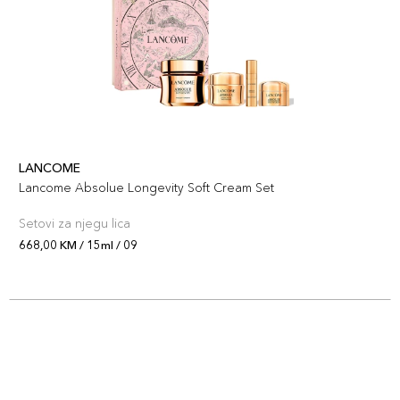
LANCOME
Lancome Absolue Longevity Soft Cream Set
Setovi za njegu lica
668,00 KM / 15ml / 09