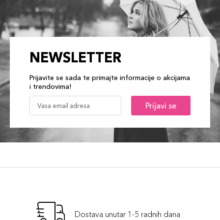
NEWSLETTER
Prijavite se sada te primajte informacije o akcijama
i trendovima!
Prijavi se
Dostava unutar 1-5 radnih dana