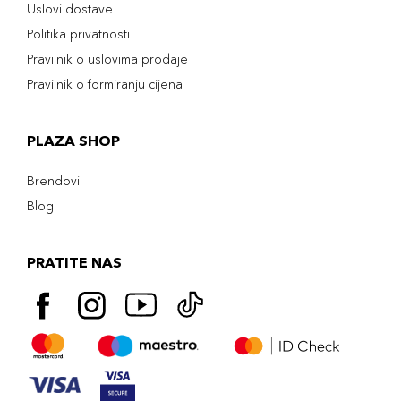
Uslovi dostave
Politika privatnosti
Pravilnik o uslovima prodaje
Pravilnik o formiranju cijena
PLAZA SHOP
Brendovi
Blog
PRATITE NAS