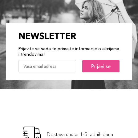
NEWSLETTER
Prijavite se sada te primajte informacije o akcijama
i trendovima!
Prijavi se
Dostava unutar 1-5 radnih dana