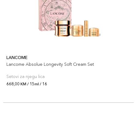
LANCOME
Lancome Absolue Longevity Soft Cream Set
Setovi za njegu lica
668,00 KM / 15ml / 16