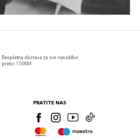
Besplatna dostava za sve narudźbe
preko 100KM
PRATITE NAS