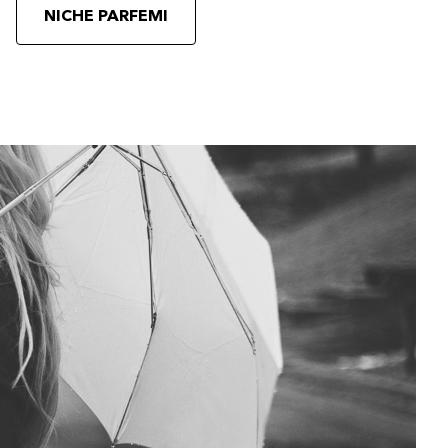
NICHE PARFEMI