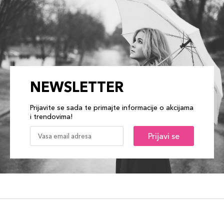
NEWSLETTER
Prijavite se sada te primajte informacije o akcijama
i trendovima!
Prijavi se