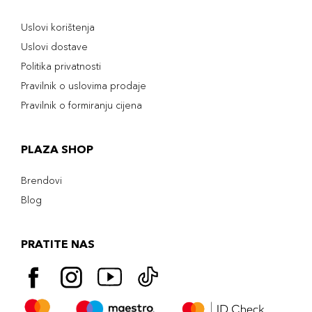
Uslovi korištenja
Uslovi dostave
Politika privatnosti
Pravilnik o uslovima prodaje
Pravilnik o formiranju cijena
PLAZA SHOP
Brendovi
Blog
PRATITE NAS