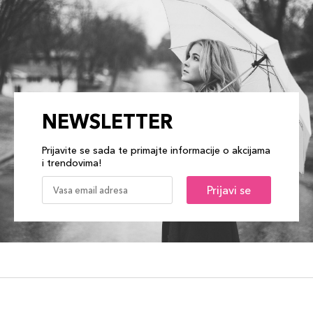
NEWSLETTER
Prijavite se sada te primajte informacije o akcijama
i trendovima!
Prijavi se