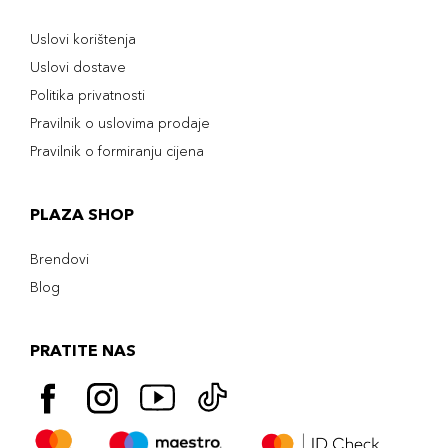
Uslovi korištenja
Uslovi dostave
Politika privatnosti
Pravilnik o uslovima prodaje
Pravilnik o formiranju cijena
PLAZA SHOP
Brendovi
Blog
PRATITE NAS