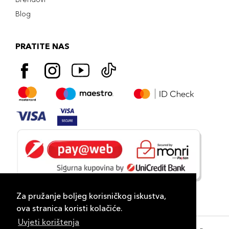
Blog
PRATITE NAS
Za pružanje boljeg korisničkog iskustva,
ova stranica koristi kolačiće.
Uvjeti korištenja