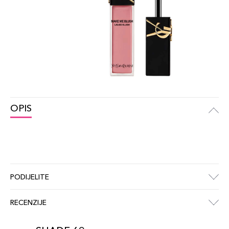
OPIS
PODIJELITE
RECENZIJE