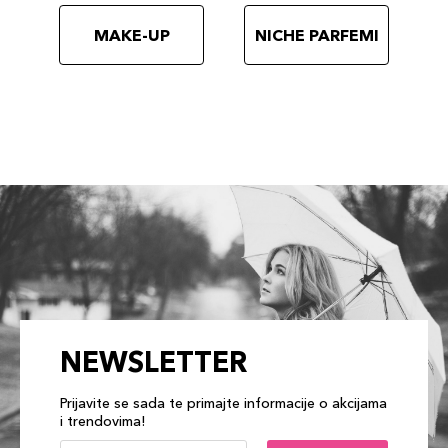
MAKE-UP
NICHE PARFEMI
NEWSLETTER
Prijavite se sada te primajte informacije o akcijama
i trendovima!