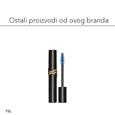
Ostali proizvodi od ovog branda
YSL