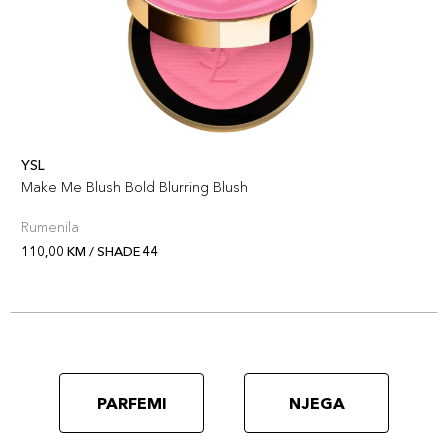
YSL
Make Me Blush Bold Blurring Blush
Rumenila
110,00 KM / SHADE 44
PARFEMI
NJEGA