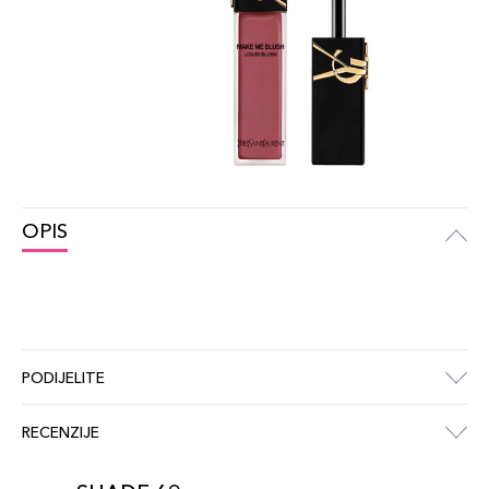
OPIS
PODIJELITE
RECENZIJE