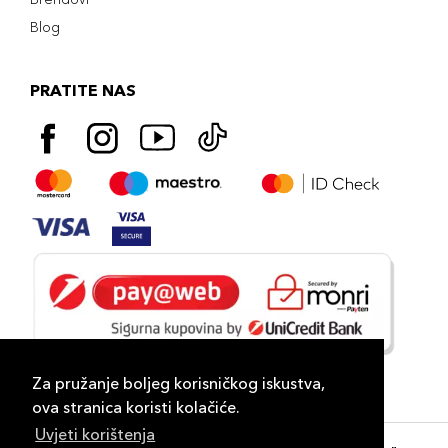
Blog
PRATITE NAS
Za pružanje boljeg korisničkog iskustva,
ova stranica koristi kolačiće.
Uvjeti korištenja