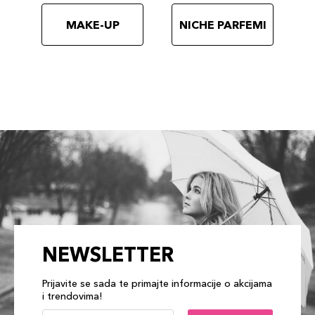
MAKE-UP
NICHE PARFEMI
NEWSLETTER
Prijavite se sada te primajte informacije o akcijama
i trendovima!