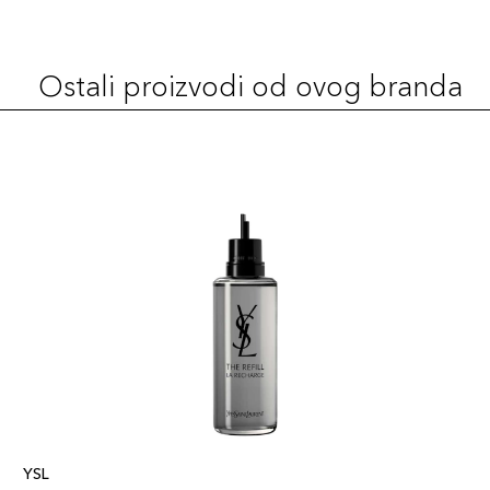
Ostali proizvodi od ovog branda
YSL