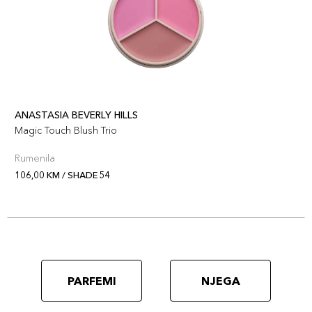
ANASTASIA BEVERLY HILLS
Magic Touch Blush Trio
Rumenila
106,00 KM / SHADE 54
PARFEMI
NJEGA