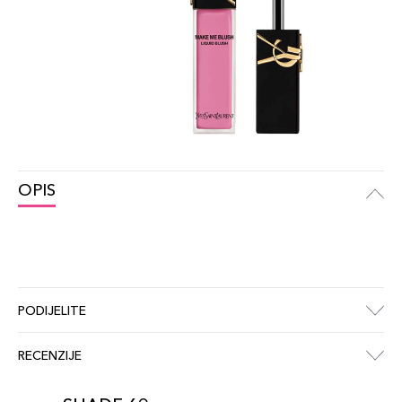
OPIS
PODIJELITE
RECENZIJE