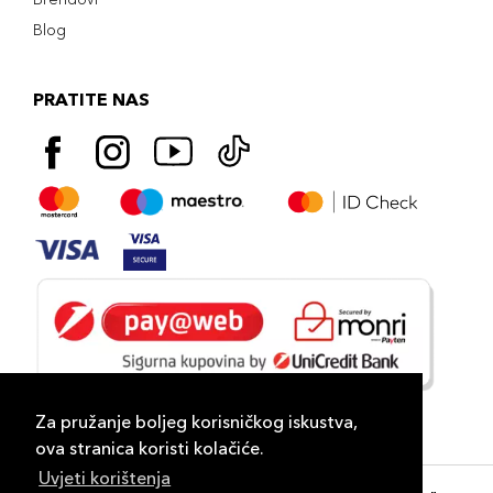
Blog
PRATITE NAS
Za pružanje boljeg korisničkog iskustva,
ova stranica koristi kolačiće.
Uvjeti korištenja