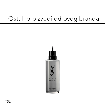
Ostali proizvodi od ovog branda
YSL