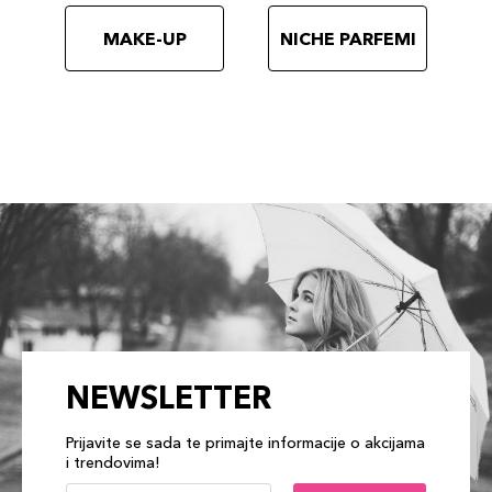
MAKE-UP
NICHE PARFEMI
NEWSLETTER
Prijavite se sada te primajte informacije o akcijama
i trendovima!