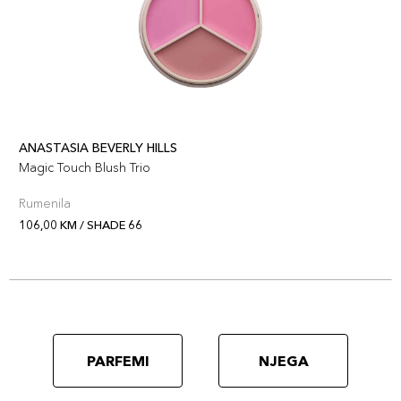
ANASTASIA BEVERLY HILLS
Magic Touch Blush Trio
Rumenila
106,00 KM / SHADE 66
PARFEMI
NJEGA