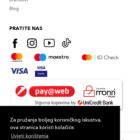
Blog
PRATITE NAS
Za pružanje boljeg korisničkog iskustva,
ova stranica koristi kolačiće.
Uvjeti korištenja