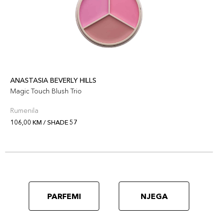
ANASTASIA BEVERLY HILLS
Magic Touch Blush Trio
Rumenila
106,00 KM / SHADE 57
PARFEMI
NJEGA