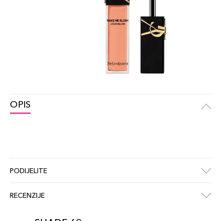
OPIS
PODIJELITE
RECENZIJE