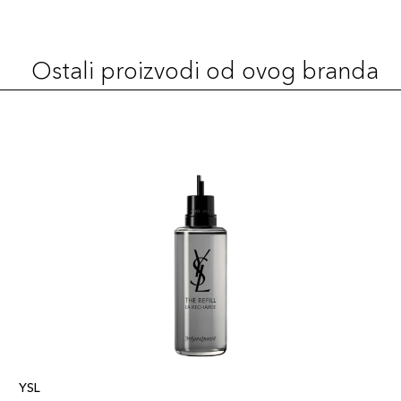
Ostali proizvodi od ovog branda
YSL