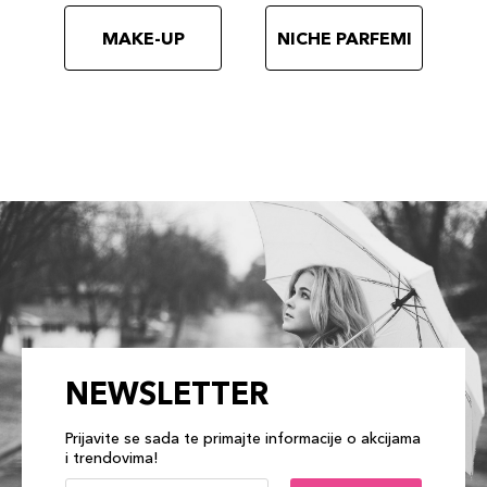
MAKE-UP
NICHE PARFEMI
NEWSLETTER
Prijavite se sada te primajte informacije o akcijama
i trendovima!