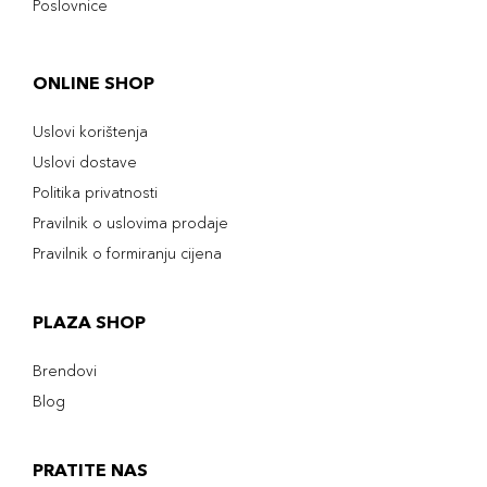
Poslovnice
ONLINE SHOP
Uslovi korištenja
Uslovi dostave
Politika privatnosti
Pravilnik o uslovima prodaje
Pravilnik o formiranju cijena
PLAZA SHOP
Brendovi
Blog
PRATITE NAS