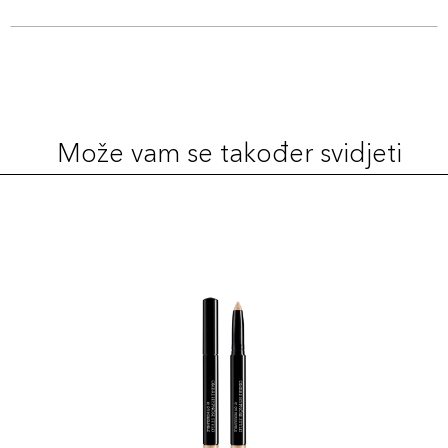
Može vam se također svidjeti