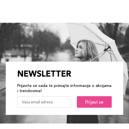
NEWSLETTER
Prijavite se sada te primajte informacije o akcijama
i trendovima!
Prijavi se