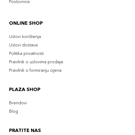
Poslovnice
ONLINE SHOP
Uslovi korištenja
Uslovi dostave
Politika privatnosti
Pravilnik o uslovima prodaje
Pravilnik o formiranju cijena
PLAZA SHOP
Brendovi
Blog
PRATITE NAS