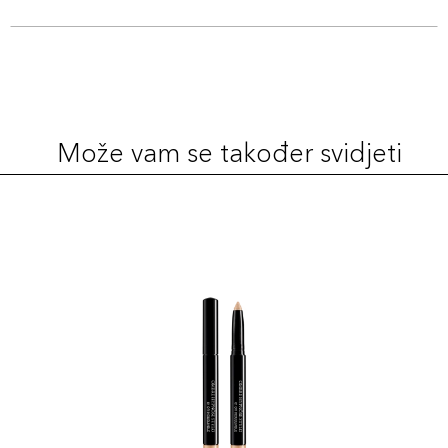
Može vam se također svidjeti