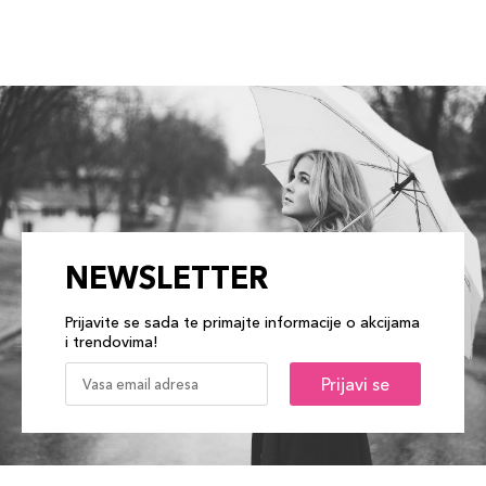
NEWSLETTER
Prijavite se sada te primajte informacije o akcijama
i trendovima!
Prijavi se