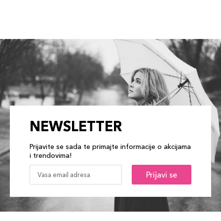
NEWSLETTER
Prijavite se sada te primajte informacije o akcijama
i trendovima!
Prijavi se