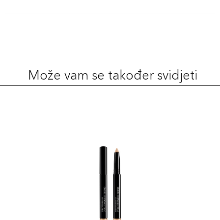
Može vam se također svidjeti