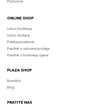
Poslovnice
ONLINE SHOP
Uslovi korištenja
Uslovi dostave
Politika privatnosti
Pravilnik o uslovima prodaje
Pravilnik o formiranju cijena
PLAZA SHOP
Brendovi
Blog
PRATITE NAS