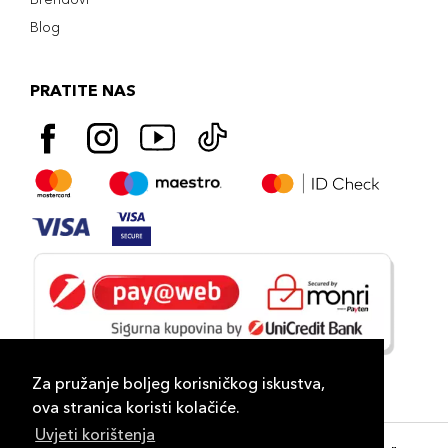
Blog
PRATITE NAS
Za pružanje boljeg korisničkog iskustva,
ova stranica koristi kolačiće.
Uvjeti korištenja