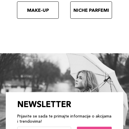
MAKE-UP
NICHE PARFEMI
NEWSLETTER
Prijavite se sada te primajte informacije o akcijama
i trendovima!