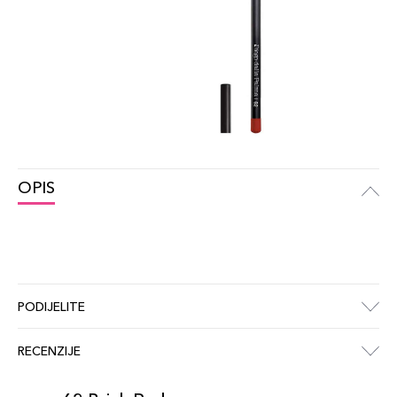
OPIS
PODIJELITE
RECENZIJE