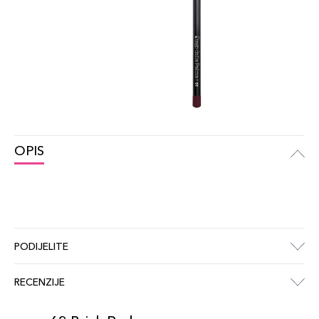
OPIS
PODIJELITE
RECENZIJE