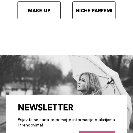
MAKE-UP
NICHE PARFEMI
NEWSLETTER
Prijavite se sada te primajte informacije o akcijama
i trendovima!