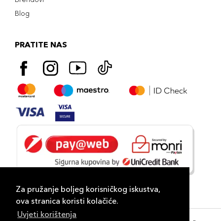
Blog
PRATITE NAS
Za pružanje boljeg korisničkog iskustva,
ova stranica koristi kolačiće.
Uvjeti korištenja