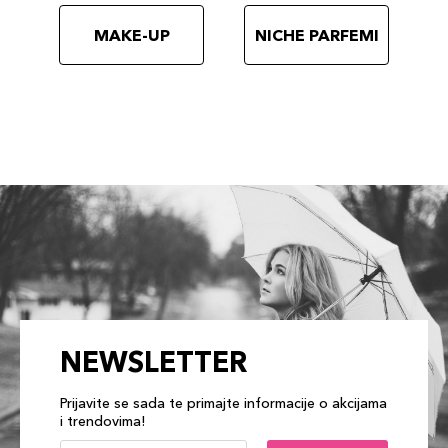
MAKE-UP
NICHE PARFEMI
NEWSLETTER
Prijavite se sada te primajte informacije o akcijama
i trendovima!