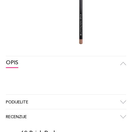
OPIS
PODIJELITE
RECENZIJE