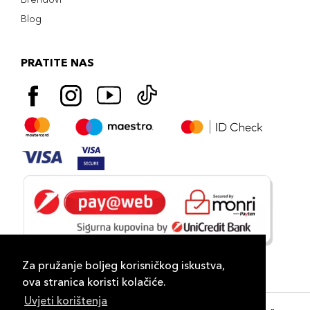
Blog
PRATITE NAS
Za pružanje boljeg korisničkog iskustva,
ova stranica koristi kolačiće.
Uvjeti korištenja