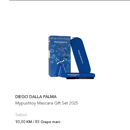
DIEGO DALLA PALMA
Mypushtoy Mascara Gift Set 2025
Setovi
93,00 KM / 83 Grape marc