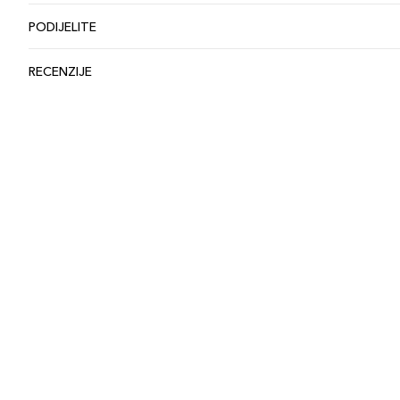
PODIJELITE
RECENZIJE