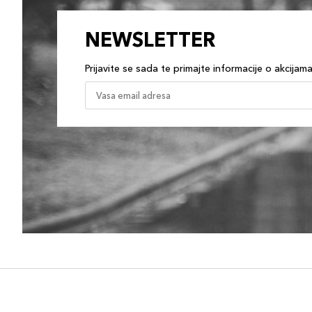
NEWSLETTER
Prijavite se sada te primajte informacije o akcijam