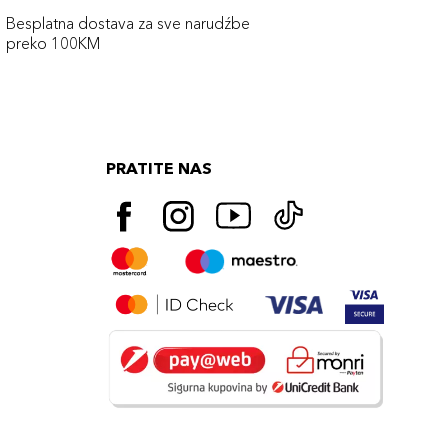
Besplatna dostava za sve narudźbe
preko 100KM
PRATITE NAS