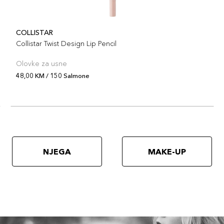
COLLISTAR
Collistar Twist Design Lip Pencil
Olovke za usne
48,00 KM / 150 Salmone
NJEGA
MAKE-UP