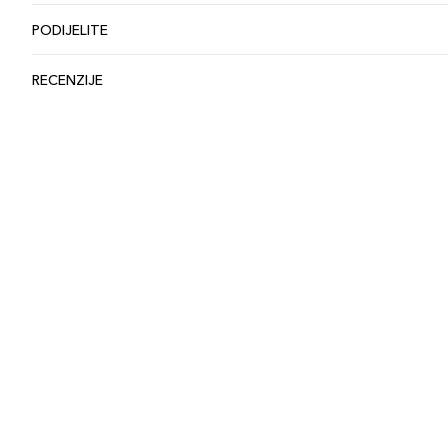
PODIJELITE
RECENZIJE