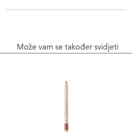
Može vam se također svidjeti