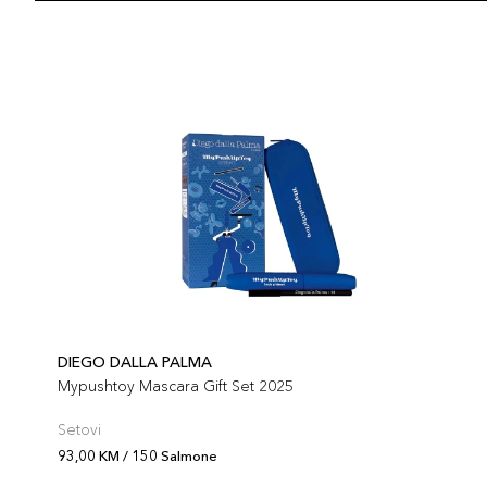
DIEGO DALLA PALMA
Mypushtoy Mascara Gift Set 2025
Setovi
93,00 KM / 150 Salmone