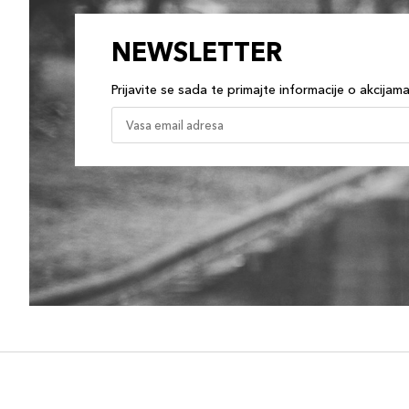
NEWSLETTER
Prijavite se sada te primajte informacije o akcijam