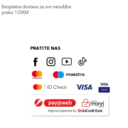
Besplatna dostava za sve narudźbe
preko 100KM
PRATITE NAS