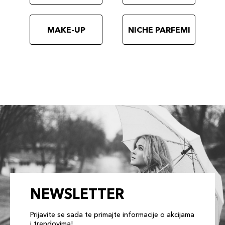
MAKE-UP
NICHE PARFEMI
NEWSLETTER
Prijavite se sada te primajte informacije o akcijama
i trendovima!