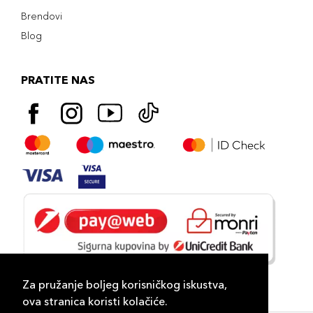
Brendovi
Blog
PRATITE NAS
Za pružanje boljeg korisničkog iskustva,
ova stranica koristi kolačiće.