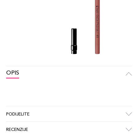
OPIS
PODIJELITE
RECENZIJE