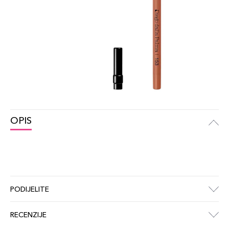
OPIS
PODIJELITE
RECENZIJE