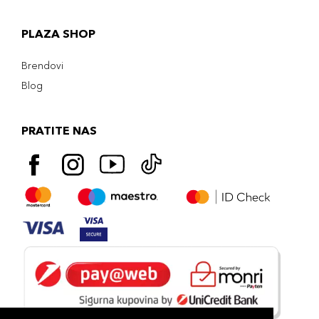
PLAZA SHOP
Brendovi
Blog
PRATITE NAS