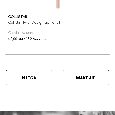
COLLISTAR
Collistar Twist Design Lip Pencil
Olovke za usne
48,00 KM / 152 Nocciola
NJEGA
MAKE-UP