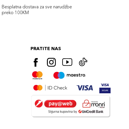
Besplatna dostava za sve narudźbe
preko 100KM
PRATITE NAS