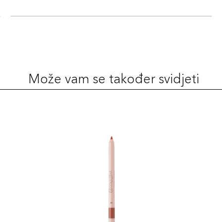
Može vam se također svidjeti