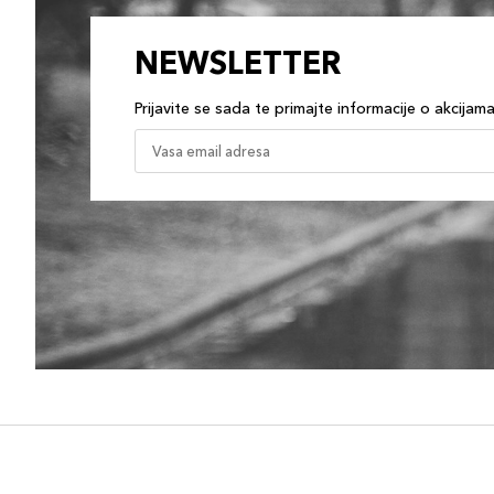
NEWSLETTER
Prijavite se sada te primajte informacije o akcijam