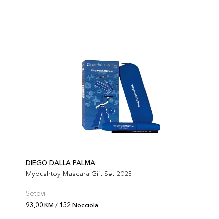
DIEGO DALLA PALMA
Mypushtoy Mascara Gift Set 2025
Setovi
93,00 KM / 152 Nocciola