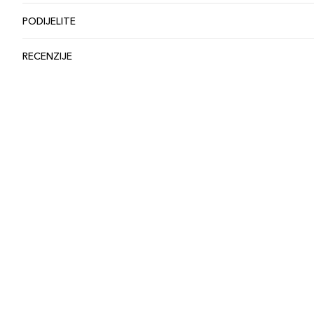
PODIJELITE
RECENZIJE